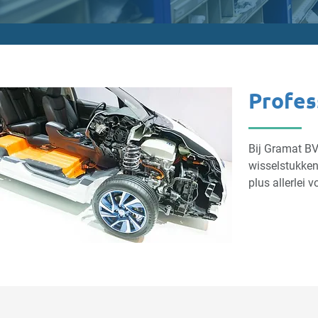
Profes
Bij Gramat BV
wisselstukken
plus allerlei 