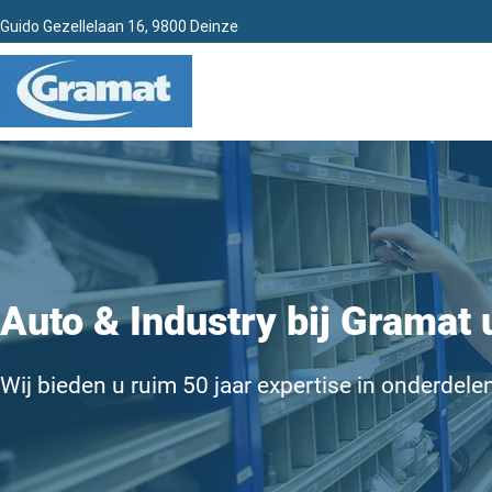
Guido Gezellelaan 16, 9800 Deinze
Auto & Industry bij Gramat 
Wij bieden u ruim 50 jaar expertise in onderde