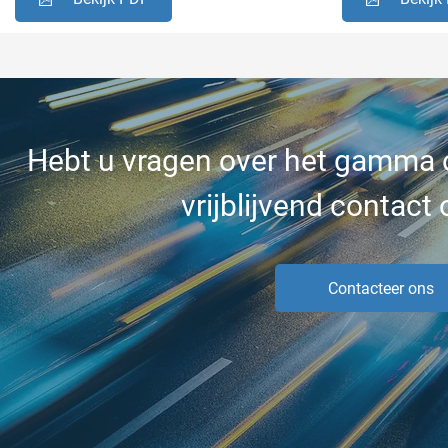
Hebt u vragen over het gamma
vrijblijvend contact
Contacteer ons