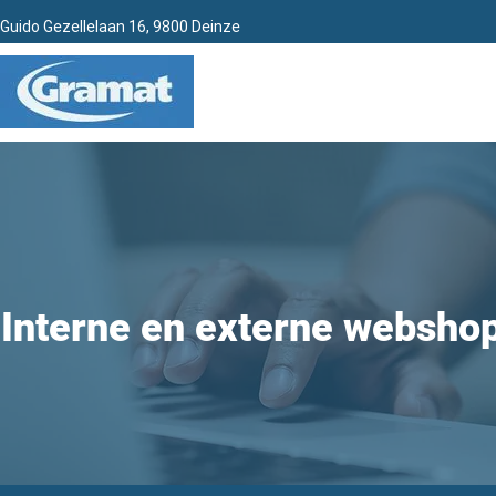
Guido Gezellelaan 16, 9800 Deinze
Interne en externe websho