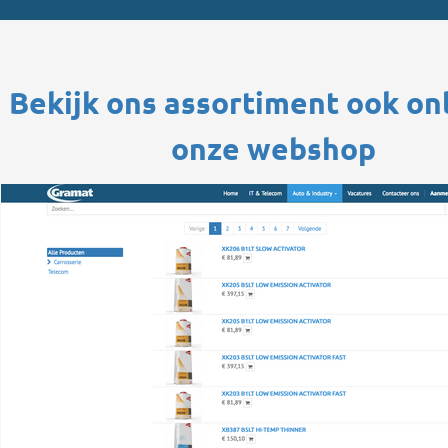
Bekijk ons assortiment ook on
onze webshop