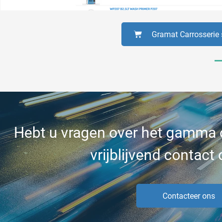
Gramat Carrosserie
Hebt u vragen over het gamma
vrijblijvend contact
Contacteer ons